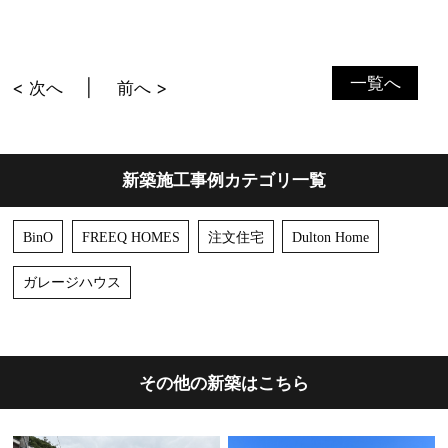
一覧へ
< 次へ
前へ >
新築施工事例カテゴリ一覧
BinO
FREEQ HOMES
注文住宅
Dulton Home
ガレージハウス
その他の新築はこちら