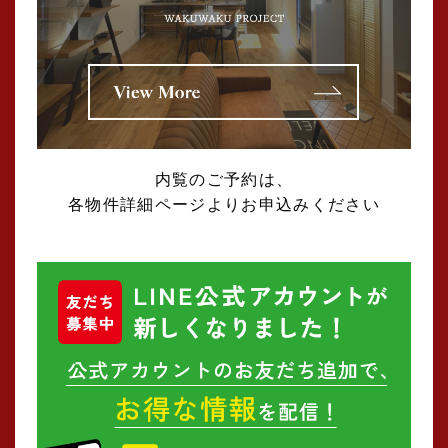
内覧のご予約は、
各物件詳細ページよりお申込みください