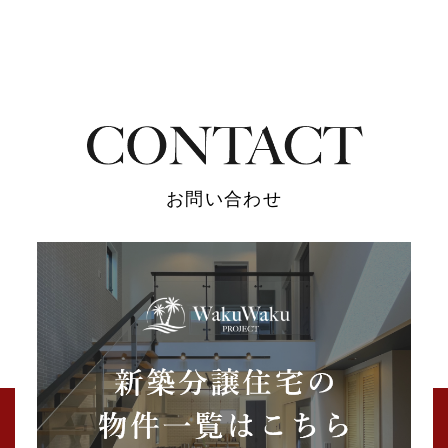
お問い合わせ