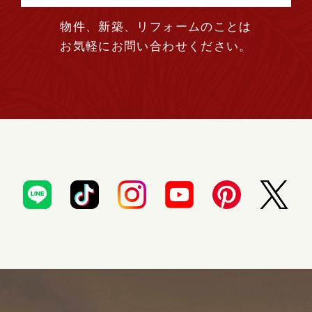
物件、新築、リフォームのことは
お気軽にお問い合わせください。