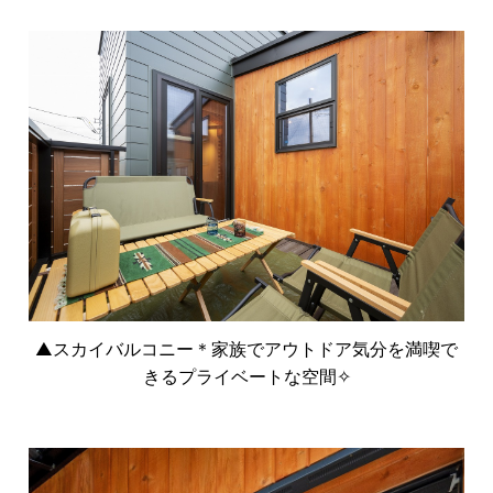
▲スカイバルコニー＊家族でアウトドア気分を満喫で
きるプライベートな空間✧