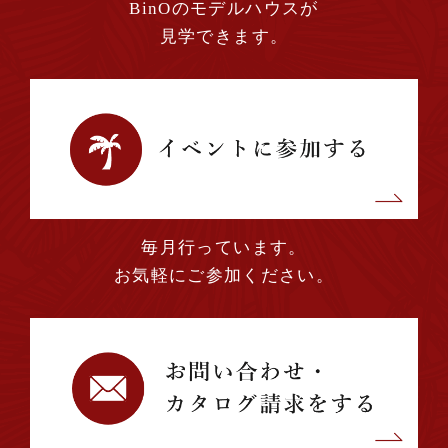
BinOのモデルハウスが
見学できます。
毎月行っています。
お気軽にご参加ください。