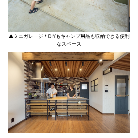
▲ミニガレージ＊DIYもキャンプ用品も収納できる便利
なスペース