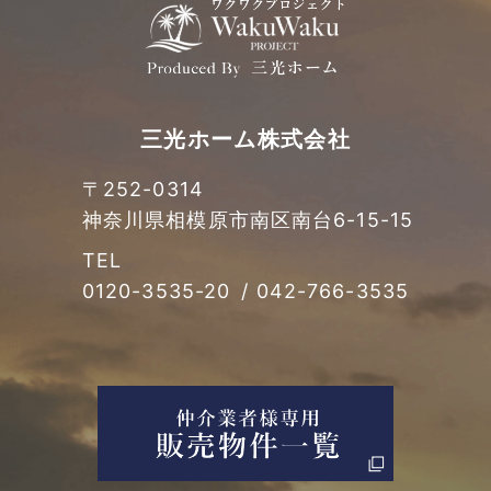
三光ホーム株式会社
〒252-0314
神奈川県相模原市南区南台
6-15-15
TEL
0120-3535-20
/
042-766-3535