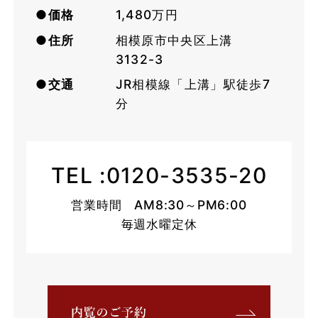
●価格
1,480万円
●住所
相模原市中央区上溝
3132-3
●交通
JR相模線「上溝」駅徒歩7
分
TEL :
0120-3535-20
営業時間 AM8:30～PM6:00
毎週水曜定休