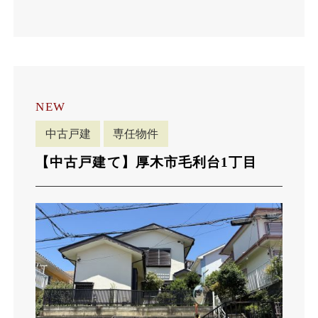
NEW
中古戸建
専任物件
【中古戸建て】厚木市毛利台1丁目