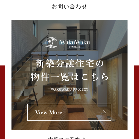
お問い合わせ