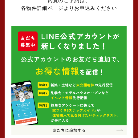
内覧のご予約は、
各物件詳細ページよりお申込みください