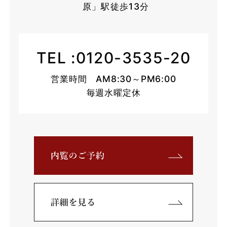
原」駅徒歩13分
TEL :
0120-3535-20
営業時間 AM8:30～PM6:00
毎週水曜定休