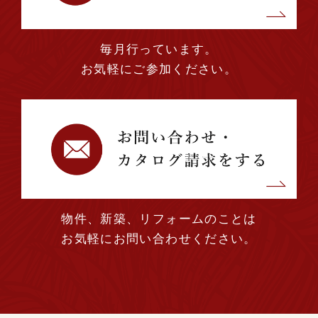
毎月行っています。
お気軽にご参加ください。
物件、新築、リフォームのことは
お気軽にお問い合わせください。