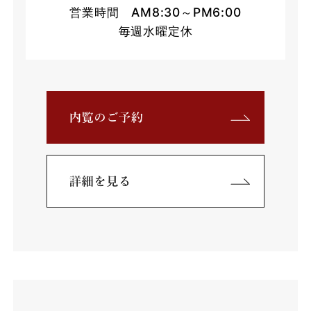
営業時間 AM8:30～PM6:00
毎週水曜定休