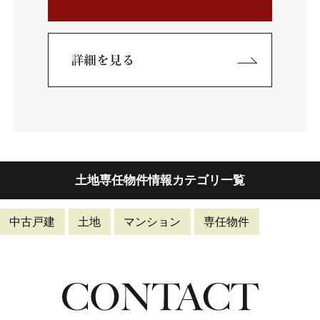
土地専任物件情報カテゴリ一覧
中古戸建
土地
マンション
専任物件