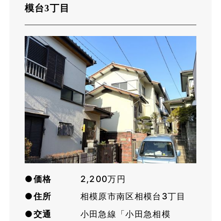
模台3丁目
●価格
2,200万円
●住所
相模原市南区相模台3丁目
●交通
小田急線「小田急相模