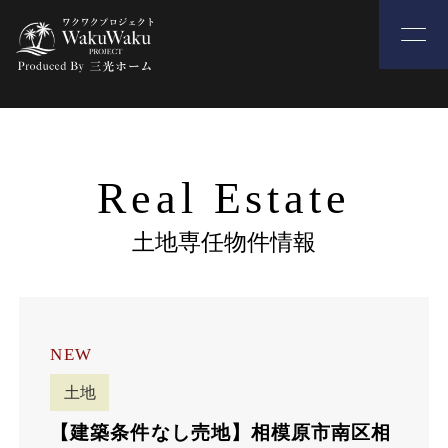
Real Estate
土地専任物件情報
NEW
土地
【建築条件なし売地】相模原市南区相