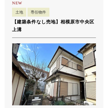
NEW
土地
専任物件
【建築条件なし売地】相模原市中央区
上溝