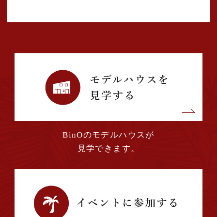
BinOのモデルハウスが
見学できます。