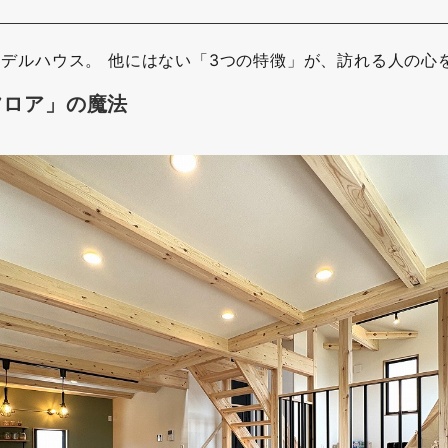
モデルハウス。 他にはない「3つの特徴」が、訪れる人の心
フロア」の魔法