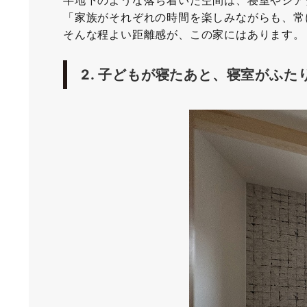
半地下のような落ち着いた空間は、寝室やシア
「家族がそれぞれの時間を楽しみながらも、常
そんな程よい距離感が、この家にはあります。
2.
子どもが寝たあと、寝室がふた