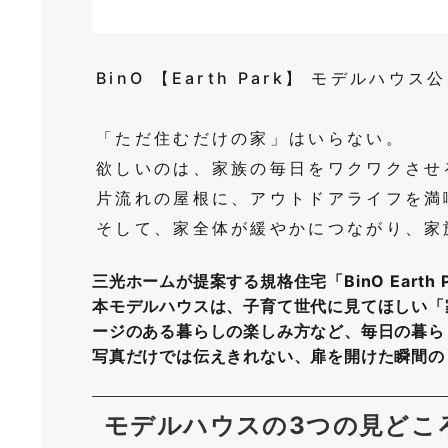
BinO 【Earth Park】 モデルハウス
「ただ住むだけの家」はいらない。
欲しいのは、家族の毎日をワクワクさせ
片流れの屋根に、アウトドアライフを満
そして、家全体が緩やかにつながり、家
三光ホームが提案する規格住宅「BinO Ear
本モデルハウスは、子育て世代に見てほしい「
ージのある暮らしの楽しみ方など、毎日の暮ら
写真だけでは伝えきれない、扉を開けた瞬間の
モデルハウスの3つの見どこ