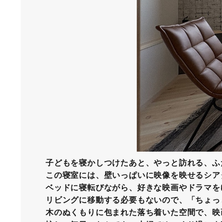
子どもを寝かしつけたあと、やっと訪れる、ふ
この寝室には、壁いっぱいに映像を映せるシア
ベッドに寝転びながら、好きな映画やドラマを
リビングに移動する必要もないので、「ちょっ
木のぬくもりに包まれた落ち着いた空間で、映