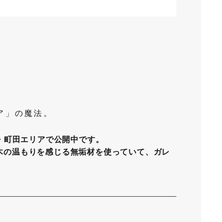
ア」の魔法。
模原・町田エリアで公開中です。
木の温もりを感じる無垢材を使っていて、ガレ