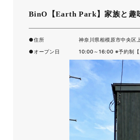
BinO【Earth Park】家
●住所
神奈川県相模原市中央区
●オープン日
10:00～16:00 ※予約