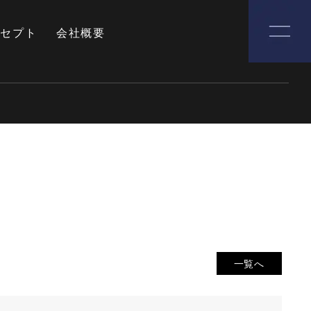
ンセプト
会社概要
一覧へ