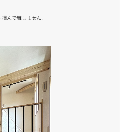
を掴んで離しません。