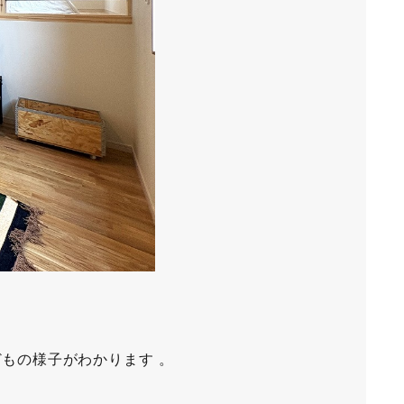
もの様子がわかります 。