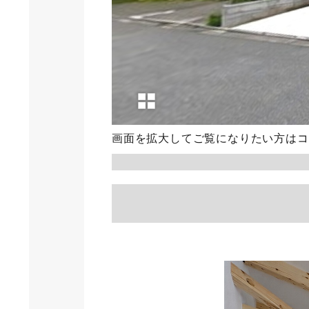
画面を拡大してご覧になりたい方は
コ