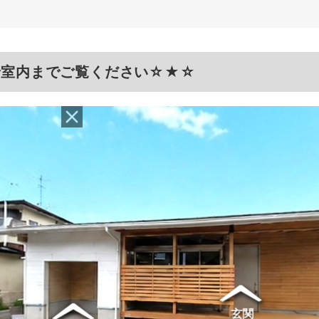
で室内までご覧ください☆★☆