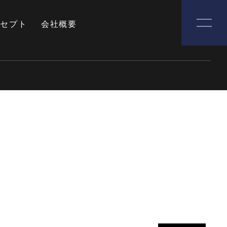
ンセプト
会社概要