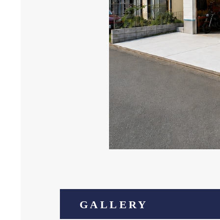
GALLERY