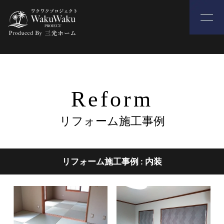
Reform
リフォーム施工事例
リフォーム施工事例 : 内装