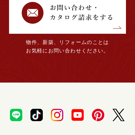
物件、新築、リフォームのことは
お気軽にお問い合わせください。