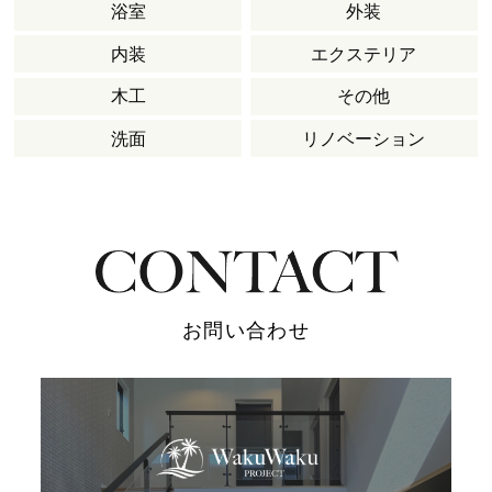
浴室
外装
内装
エクステリア
木工
その他
洗面
リノベーション
お問い合わせ