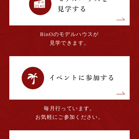
BinOのモデルハウスが
見学できます。
毎月行っています。
お気軽にご参加ください。