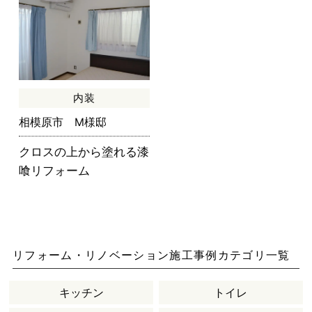
内装
相模原市 M様邸
クロスの上から塗れる漆
喰リフォーム
リフォーム・リノベーション施工事例カテゴリ一覧
キッチン
トイレ