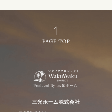
三光ホーム株式会社