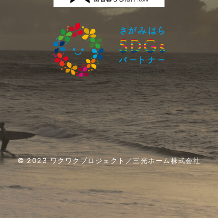
© 2023 ワクワクプロジェクト／三光ホーム株式会社