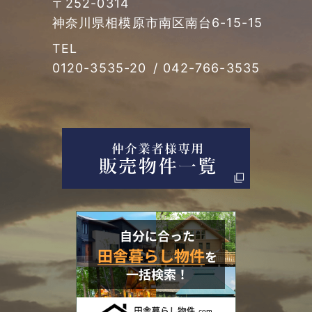
〒252-0314
神奈川県相模原市南区南台
6-15-15
TEL
0120-3535-20
/
042-766-3535