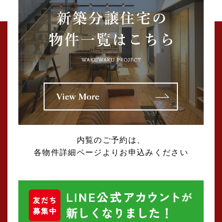
内覧のご予約は、
各物件詳細ページよりお申込みください