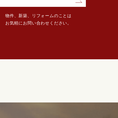
物件、新築、リフォームのことは
お気軽にお問い合わせください。