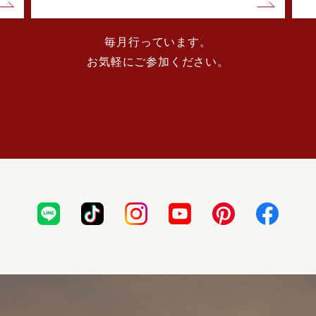
毎月行っています。
お気軽にご参加ください。