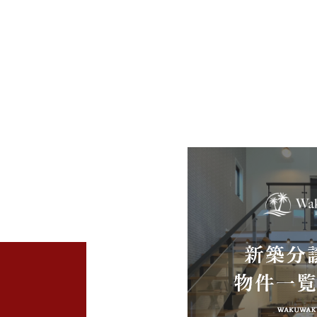
2025年11月 (4)
2025年10月 (4)
2025年09月 (3)
2025年07月 (2)
2025年06月 (2)
2025年04月 (4)
2025年03月 (5)
2025年02月 (2)
2025年01月 (5)