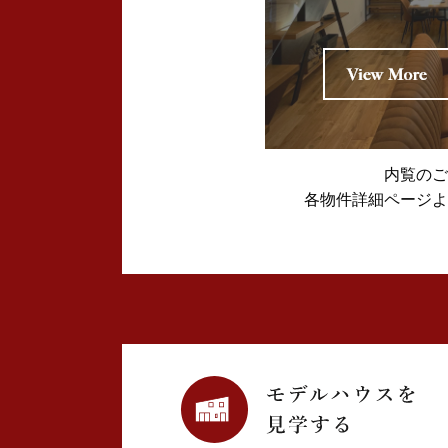
2024年12月 (1)
2024年11月 (2)
2024年10月 (1)
内覧のご
2024年09月 (1)
各物件詳細ページよ
2024年08月 (4)
2024年07月 (1)
2024年06月 (2)
2024年05月 (3)
2024年03月 (3)