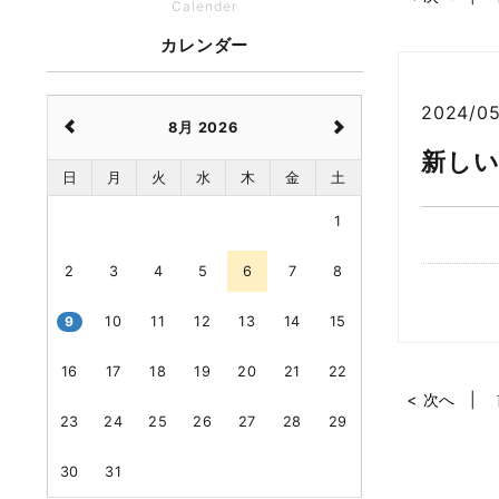
Calender
カレンダー
2024/05
8月 2026
新し
日
月
火
水
木
金
土
1
2
3
4
5
6
7
8
9
10
11
12
13
14
15
16
17
18
19
20
21
22
< 次へ
23
24
25
26
27
28
29
30
31