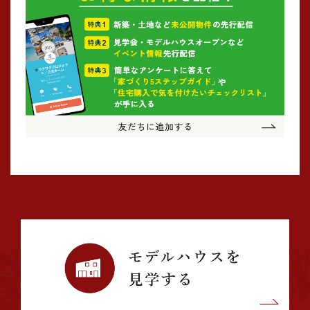
2024年08月 (4)
2024年07月 (1)
2024年06月 (2)
2024年05月 (3)
2024年03月 (3)
2024年02月 (2)
2024年01月 (1)
2023年12月 (2)