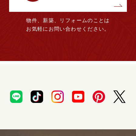
2023年03月 (1)
物件、新築、リフォームのことは
2023年02月 (2)
お気軽にお問い合わせください。
2023年01月 (2)
2022年12月 (1)
2022年11月 (3)
2022年10月 (1)
2022年09月 (3)
2022年08月 (2)