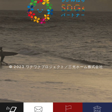
2020年11月 (4)
2020年10月 (5)
2020年09月 (4)
2020年08月 (6)
2020年07月 (5)
© 2023 ワクワクプロジェクト／三光ホーム株式会社
2020年06月 (5)
2020年05月 (6)
2020年04月 (6)