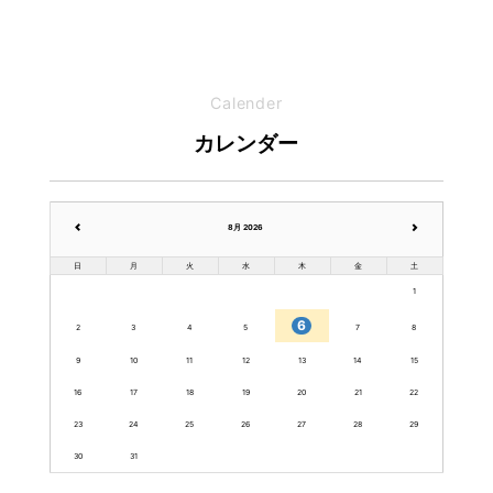
Calender
カレンダー
8月 2026
日
月
火
水
木
金
土
1
6
2
3
4
5
7
8
9
10
11
12
13
14
15
16
17
18
19
20
21
22
23
24
25
26
27
28
29
30
31