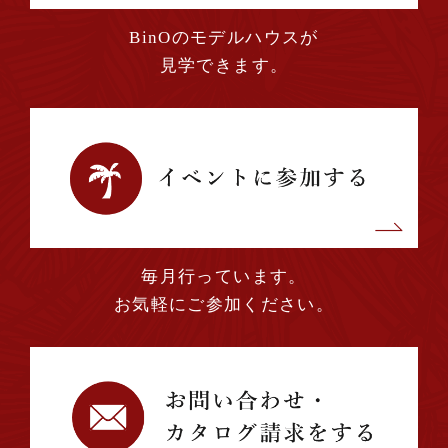
BinOのモデルハウスが
2023年11月 (2)
見学できます。
2023年10月 (3)
2023年09月 (1)
2023年08月 (2)
毎月行っています。
2023年07月 (2)
お気軽にご参加ください。
2023年06月 (1)
2023年04月 (1)