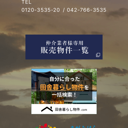
TEL
0120-3535-20
/
042-766-3535
2021年08月 (1)
2021年05月 (1)
2021年04月 (5)
2021年03月 (2)
2021年02月 (3)
2021年01月 (4)
2020年12月 (5)