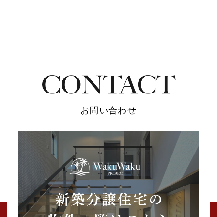
2026年02月 (2)
2025年12月 (3)
2025年11月 (4)
2025年10月 (4)
お問い合わせ
2025年09月 (3)
2025年07月 (2)
2025年06月 (2)