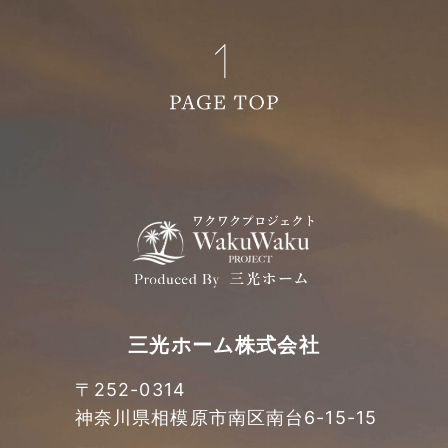
2022年07月 (1)
2022年05月 (1)
2022年04月 (1)
2022年02月 (3)
2022年01月 (2)
2021年12月 (2)
三光ホーム株式会社
2021年10月 (3)
〒252-0314
神奈川県相模原市南区南台
6-15-15
2021年09月 (3)