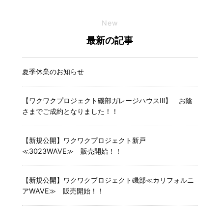
New
最新の記事
夏季休業のお知らせ
【ワクワクプロジェクト磯部ガレージハウスⅢ】 お陰
さまでご成約となりました！！
【新規公開】ワクワクプロジェクト新戸
≪3023WAVE≫ 販売開始！！
【新規公開】ワクワクプロジェクト磯部≪カリフォルニ
アWAVE≫ 販売開始！！