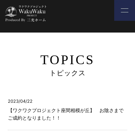
TOPICS
トピックス
2023/04/22
【ワクワクプロジェクト座間相模が丘】 お陰さまで
ご成約となりました！！