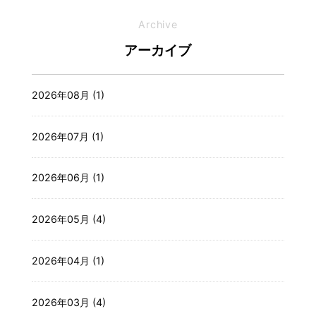
Archive
アーカイブ
2026年08月 (1)
2026年07月 (1)
2026年06月 (1)
2026年05月 (4)
2026年04月 (1)
2026年03月 (4)