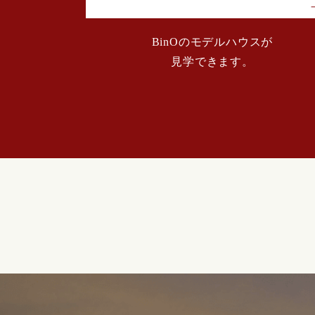
2024年02月 (2)
BinOのモデルハウスが
見学できます。
2024年01月 (1)
2023年12月 (2)
2023年11月 (2)
2023年10月 (3)
2023年09月 (1)
2023年08月 (2)
2023年07月 (2)
2023年06月 (1)