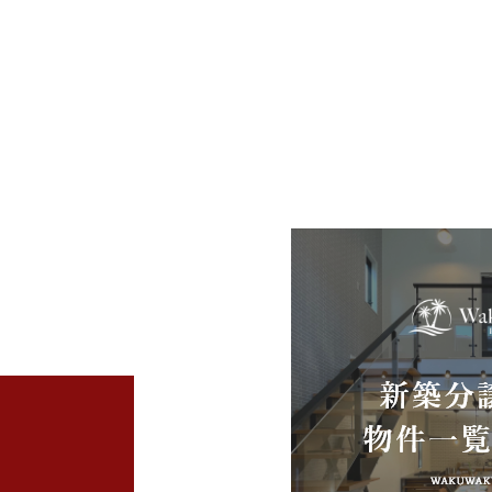
2025年11月 (4)
2025年10月 (4)
2025年09月 (3)
2025年07月 (2)
2025年06月 (2)
2025年04月 (4)
2025年03月 (5)
2025年02月 (2)
2025年01月 (5)