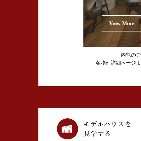
2024年12月 (1)
2024年11月 (2)
2024年10月 (1)
内覧のご
2024年09月 (1)
各物件詳細ページよ
2024年08月 (4)
2024年07月 (1)
2024年06月 (2)
2024年05月 (3)
2024年03月 (3)