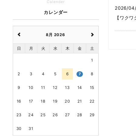
Calender
2026/04
カレンダー
【ワクワ
8月 2026
日
月
火
水
木
金
土
1
2
3
4
5
6
7
8
9
10
11
12
13
14
15
16
17
18
19
20
21
22
23
24
25
26
27
28
29
30
31