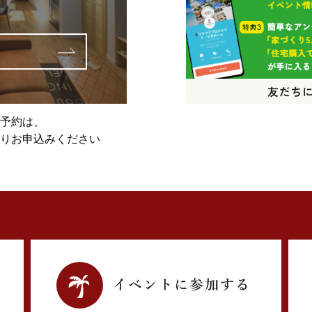
予約は、
りお申込みください