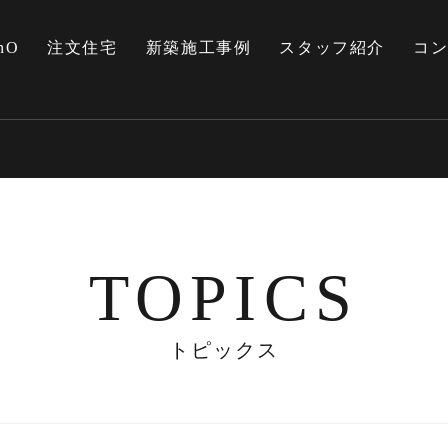
nO
注文住宅
新築施工事例
スタッフ紹介
コ
TOPICS
トピックス