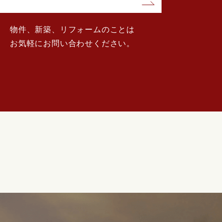
物件、新築、リフォームのことは
お気軽にお問い合わせください。