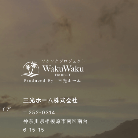
三光ホーム株式会社
ディア
〒252-0314
神奈川県相模原市南区南台
6-15-15