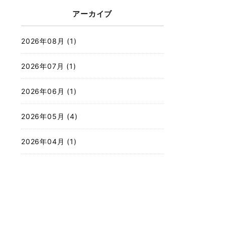
アーカイブ
2026年08月 (1)
2026年07月 (1)
2026年06月 (1)
2026年05月 (4)
2026年04月 (1)
2026年03月 (4)
2026年02月 (2)
2025年12月 (3)