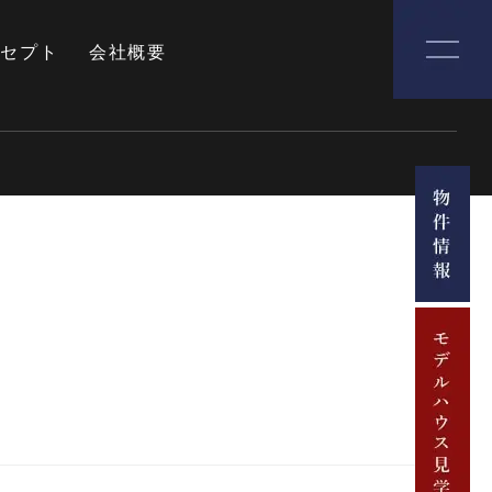
ンセプト
会社概要