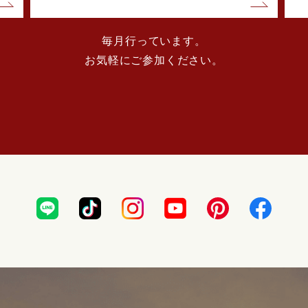
毎月行っています。
お気軽にご参加ください。