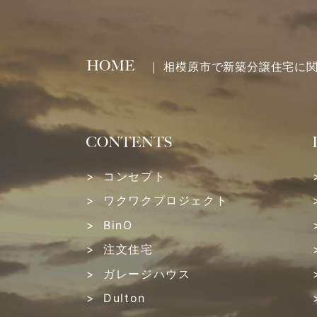
2023年04月 (1)
2023年03月 (1)
｜ 相模原市で新築分譲住宅に
2023年02月 (2)
2023年01月 (2)
2022年12月 (1)
コンセプト
ワクワクプロジェクト
2022年11月 (3)
BinO
2022年10月 (1)
注文住宅
ガレージハウス
2022年09月 (3)
Dulton
2022年08月 (2)