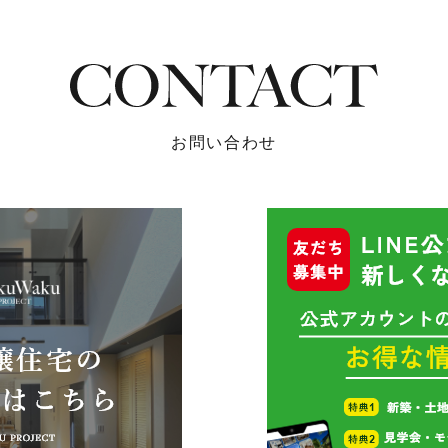
お問い合わせ