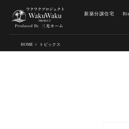
新築分譲住宅
Bi
HOME
トピックス