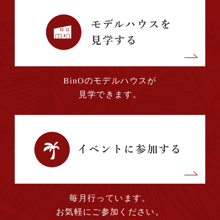
2024年01月 (1)
2023年12月 (2)
BinOのモデルハウスが
2023年11月 (2)
見学できます。
2023年10月 (3)
2023年09月 (1)
2023年08月 (2)
毎月行っています。
2023年07月 (2)
お気軽にご参加ください。