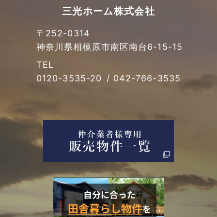
2021年12月 (2)
三光ホーム株式会社
2021年10月 (3)
〒252-0314
神奈川県相模原市南区南台
6-15-15
2021年09月 (3)
TEL
0120-3535-20
/
042-766-3535
2021年08月 (1)
2021年05月 (1)
2021年04月 (5)
2021年03月 (2)
2021年02月 (3)