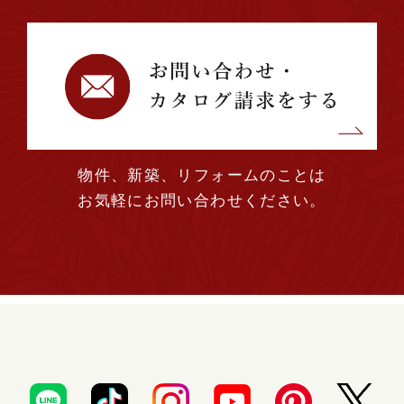
2023年06月 (1)
2023年04月 (1)
2023年03月 (1)
物件、新築、リフォームのことは
2023年02月 (2)
お気軽にお問い合わせください。
2023年01月 (2)
2022年12月 (1)
2022年11月 (3)
2022年10月 (1)