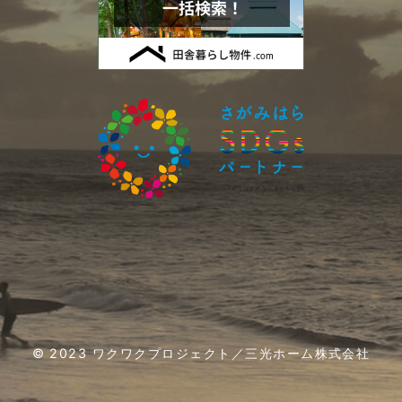
2021年01月 (4)
2020年12月 (5)
2020年11月 (4)
2020年10月 (5)
2020年09月 (4)
2020年08月 (6)
2020年07月 (5)
© 2023 ワクワクプロジェクト／三光ホーム株式会社
2020年06月 (5)