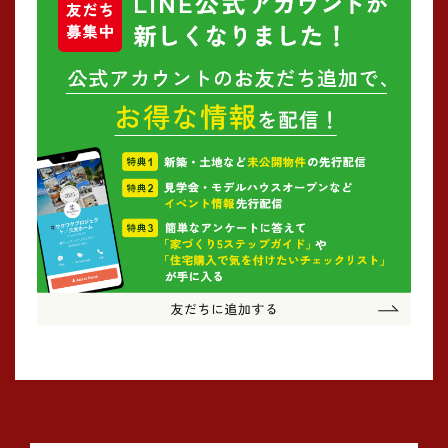
2024年10月 (1)
2024年09月 (1)
2024年08月 (4)
2024年07月 (1)
2024年06月 (2)
2024年05月 (3)
2024年03月 (3)
2024年02月 (2)