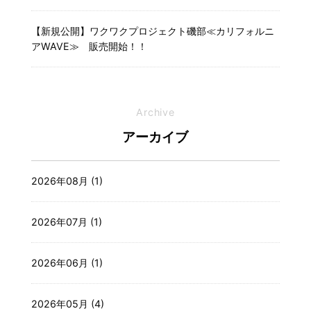
【新規公開】ワクワクプロジェクト磯部≪カリフォルニ
アWAVE≫ 販売開始！！
Archive
アーカイブ
2026年08月 (1)
2026年07月 (1)
2026年06月 (1)
2026年05月 (4)