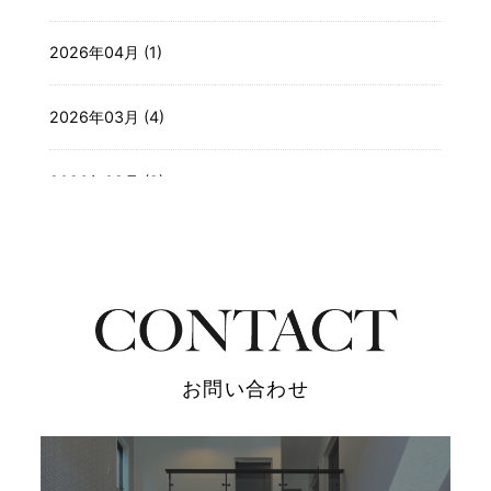
2026年04月 (1)
2026年03月 (4)
2026年02月 (2)
2025年12月 (3)
2025年11月 (4)
2025年10月 (4)
お問い合わせ
2025年09月 (3)