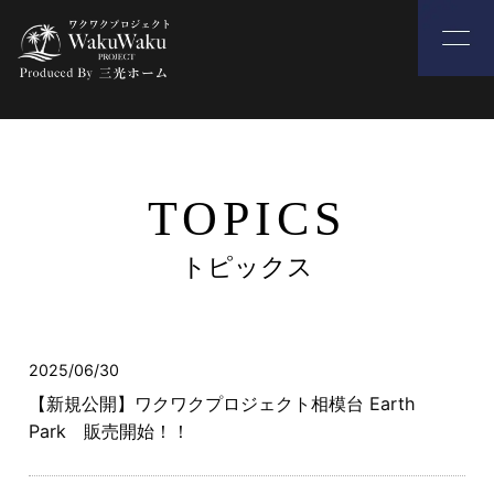
TOPICS
トピックス
2025/06/30
【新規公開】ワクワクプロジェクト相模台 Earth
Park 販売開始！！