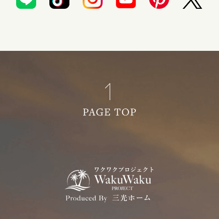
2022年09月 (3)
2022年08月 (2)
2022年07月 (1)
2022年05月 (1)
2022年04月 (1)
2022年02月 (3)
2022年01月 (2)