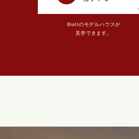
2024年02月 (2)
2024年01月 (1)
BinOのモデルハウスが
見学できます。
2023年12月 (2)
2023年11月 (2)
2023年10月 (3)
2023年09月 (1)
2023年08月 (2)
2023年07月 (2)
2023年06月 (1)