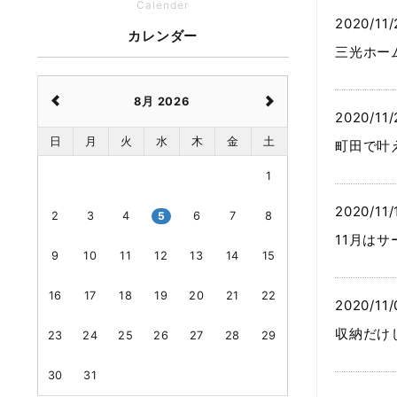
Calender
2020/11/
カレンダー
三光ホー
8月 2026
2020/11/
日
月
火
水
木
金
土
町田で叶
1
2020/11/
2
3
4
5
6
7
8
11月は
9
10
11
12
13
14
15
16
17
18
19
20
21
22
2020/11/
収納だけ
23
24
25
26
27
28
29
30
31