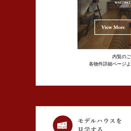
2024年12月 (1)
2024年11月 (2)
2024年10月 (1)
2024年09月 (1)
内覧のご
2024年08月 (4)
各物件詳細ページよ
2024年07月 (1)
2024年06月 (2)
2024年05月 (3)
2024年03月 (3)