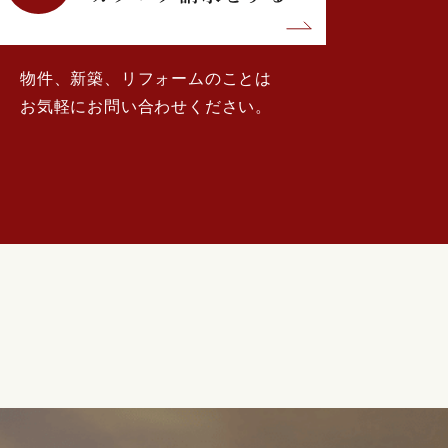
物件、新築、リフォームのことは
お気軽にお問い合わせください。