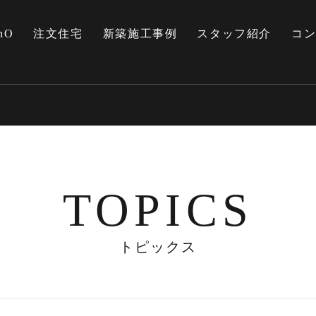
nO
注文住宅
新築施工事例
スタッフ紹介
コ
TOPICS
トピックス