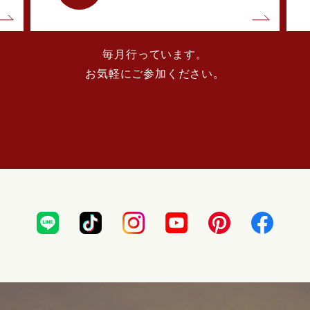
毎月行っています。
お気軽にご参加ください。