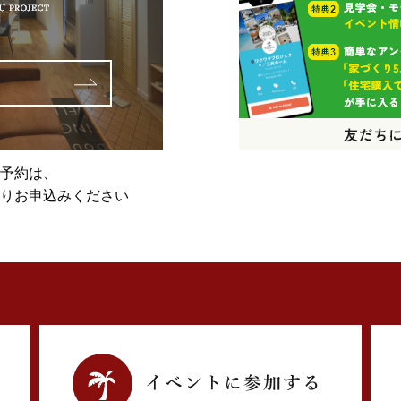
予約は、
りお申込みください