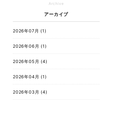
Archive
アーカイブ
2026年07月 (1)
2026年06月 (1)
2026年05月 (4)
2026年04月 (1)
2026年03月 (4)
2026年02月 (2)
2025年12月 (3)