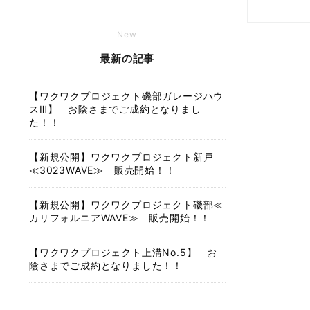
New
最新の記事
【ワクワクプロジェクト磯部ガレージハウ
スⅢ】 お陰さまでご成約となりまし
た！！
【新規公開】ワクワクプロジェクト新戸
≪3023WAVE≫ 販売開始！！
【新規公開】ワクワクプロジェクト磯部≪
カリフォルニアWAVE≫ 販売開始！！
【ワクワクプロジェクト上溝No.5】 お
陰さまでご成約となりました！！