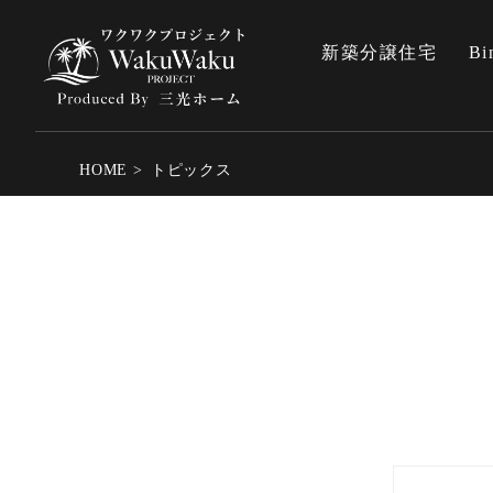
新築分譲住宅
Bi
HOME
トピックス