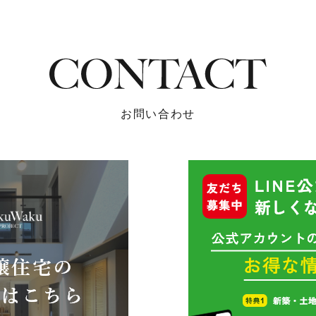
お問い合わせ