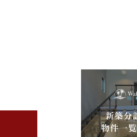
2025年11月 (4)
2025年10月 (4)
2025年09月 (3)
2025年07月 (2)
2025年06月 (2)
2025年04月 (4)
2025年03月 (5)
2025年02月 (2)
2025年01月 (5)