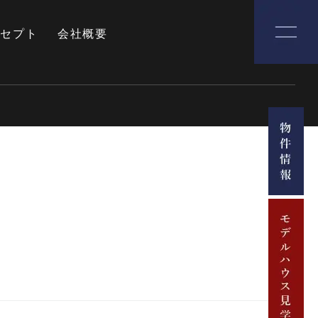
ンセプト
会社概要