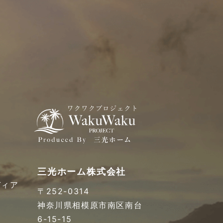
三光ホーム株式会社
ディア
〒252-0314
神奈川県相模原市南区南台
6-15-15