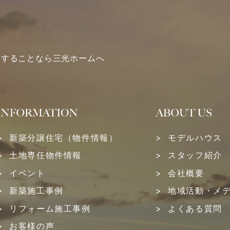
関することなら三光ホームへ
新築分譲住宅（物件情報）
モデルハウス
土地専任物件情報
スタッフ紹介
イベント
会社概要
新築施工事例
地域活動・メ
リフォーム施工事例
よくある質問
お客様の声