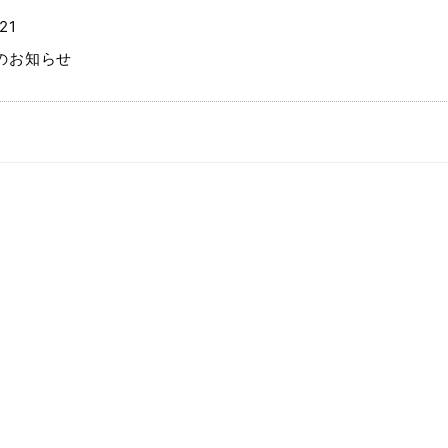
21
のお知らせ