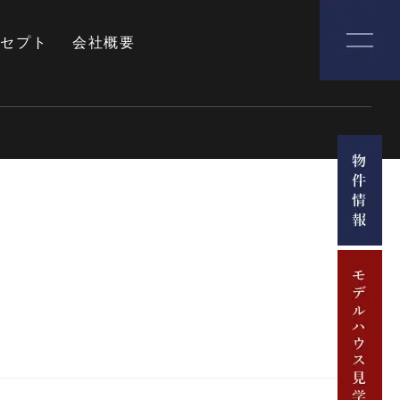
ンセプト
会社概要