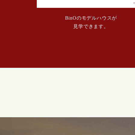
2024年02月 (2)
BinOのモデルハウスが
見学できます。
2024年01月 (1)
2023年12月 (2)
2023年11月 (2)
2023年10月 (3)
2023年09月 (1)
2023年08月 (2)
2023年07月 (2)
2023年06月 (1)