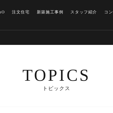
nO
注文住宅
新築施工事例
スタッフ紹介
コ
TOPICS
トピックス