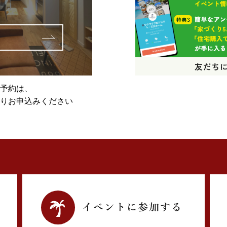
予約は、
りお申込みください