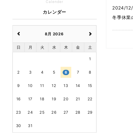
Calender
2024/12/
カレンダー
冬季休業
8月 2026
日
月
火
水
木
金
土
1
2
3
4
5
6
7
8
9
10
11
12
13
14
15
16
17
18
19
20
21
22
23
24
25
26
27
28
29
30
31