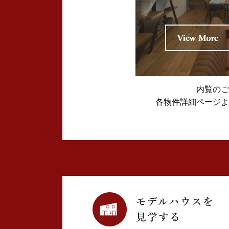
2024年12月 (1)
2024年11月 (2)
2024年10月 (1)
内覧のご
2024年09月 (1)
各物件詳細ページよ
2024年08月 (4)
2024年07月 (1)
2024年06月 (2)
2024年05月 (3)
2024年03月 (3)