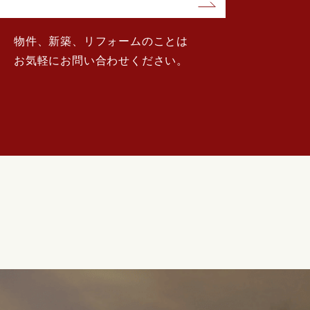
物件、新築、リフォームのことは
お気軽にお問い合わせください。