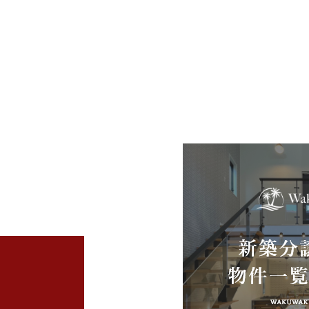
2025年11月 (4)
2025年10月 (4)
2025年09月 (3)
2025年07月 (2)
2025年06月 (2)
2025年04月 (4)
2025年03月 (5)
2025年02月 (2)
2025年01月 (5)