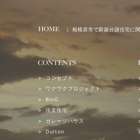
2023年04月 (1)
2023年03月 (1)
｜ 相模原市で新築分譲住宅に
2023年02月 (2)
2023年01月 (2)
2022年12月 (1)
コンセプト
ワクワクプロジェクト
2022年11月 (3)
BinO
2022年10月 (1)
注文住宅
ガレージハウス
2022年09月 (3)
Dulton
2022年08月 (2)