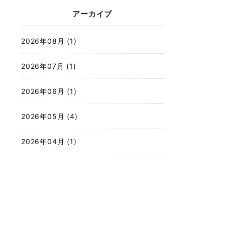
アーカイブ
2026年08月 (1)
2026年07月 (1)
2026年06月 (1)
2026年05月 (4)
2026年04月 (1)
2026年03月 (4)
2026年02月 (2)
2025年12月 (3)