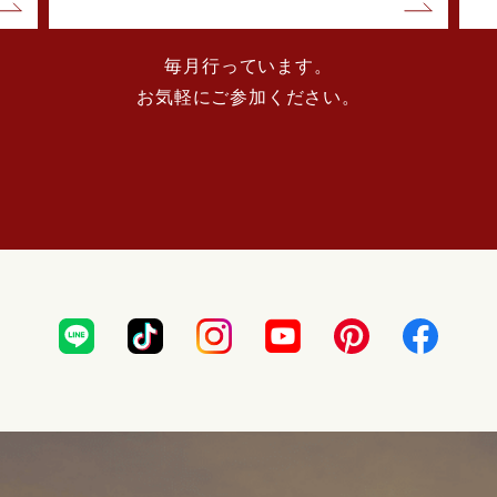
毎月行っています。
お気軽にご参加ください。