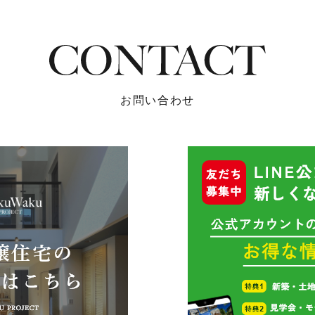
お問い合わせ