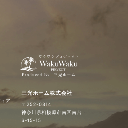
三光ホーム株式会社
ディア
〒252-0314
神奈川県相模原市南区南台
6-15-15