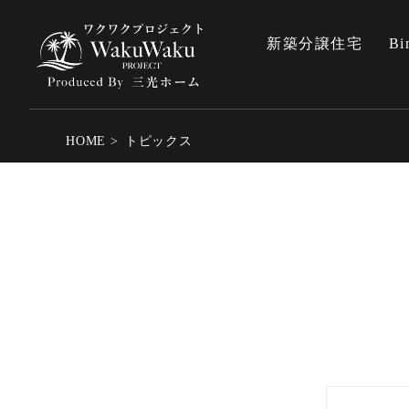
新築分譲住宅
Bi
HOME
トピックス