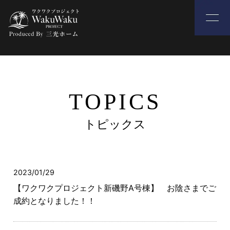
TOPICS
トピックス
2023/01/29
【ワクワクプロジェクト新磯野A号棟】 お陰さまでご
成約となりました！！