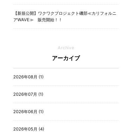
【新規公開】ワクワクプロジェクト磯部≪カリフォルニ
アWAVE≫ 販売開始！！
Archive
アーカイブ
2026年08月 (1)
2026年07月 (1)
2026年06月 (1)
2026年05月 (4)