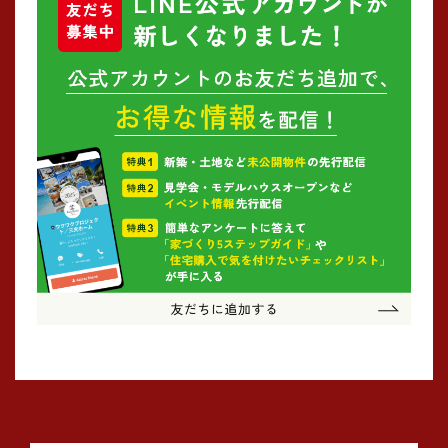
2024年10月 (1)
2024年09月 (1)
2024年08月 (4)
2024年07月 (1)
2024年06月 (2)
2024年05月 (3)
2024年03月 (3)
2024年02月 (2)