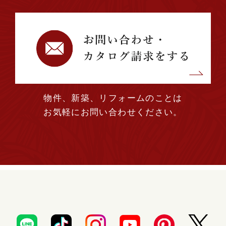
2023年06月 (1)
2023年04月 (1)
2023年03月 (1)
物件、新築、リフォームのことは
2023年02月 (2)
お気軽にお問い合わせください。
2023年01月 (2)
2022年12月 (1)
2022年11月 (3)
2022年10月 (1)