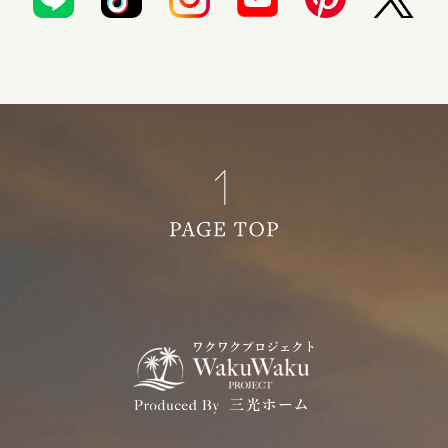
2022年09月 (3)
2022年08月 (2)
2022年07月 (1)
2022年05月 (1)
2022年04月 (1)
2022年02月 (3)
2022年01月 (2)