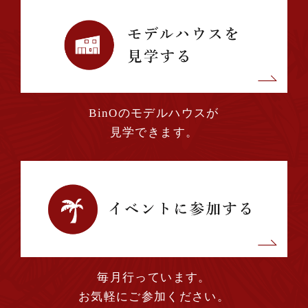
2024年01月 (1)
2023年12月 (2)
BinOのモデルハウスが
2023年11月 (2)
見学できます。
2023年10月 (3)
2023年09月 (1)
2023年08月 (2)
毎月行っています。
2023年07月 (2)
お気軽にご参加ください。