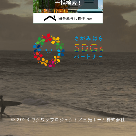
2021年01月 (4)
2020年12月 (5)
2020年11月 (4)
2020年10月 (5)
2020年09月 (4)
2020年08月 (6)
2020年07月 (5)
© 2023 ワクワクプロジェクト／三光ホーム株式会社
2020年06月 (5)