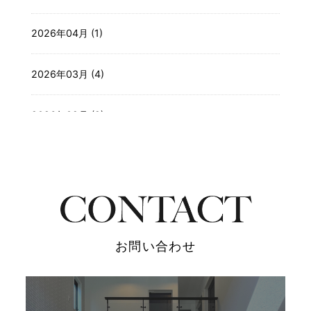
2026年04月 (1)
2026年03月 (4)
2026年02月 (2)
2025年12月 (3)
2025年11月 (4)
2025年10月 (4)
お問い合わせ
2025年09月 (3)