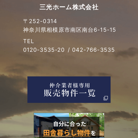
2021年12月 (2)
三光ホーム株式会社
2021年10月 (3)
〒252-0314
神奈川県相模原市南区南台
6-15-15
2021年09月 (3)
TEL
0120-3535-20
/
042-766-3535
2021年08月 (1)
2021年05月 (1)
2021年04月 (5)
2021年03月 (2)
2021年02月 (3)